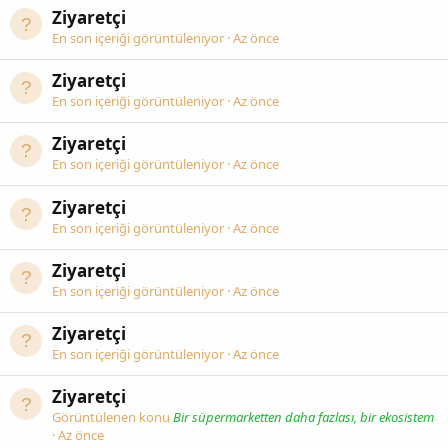
Ziyaretçi
En son içeriği görüntüleniyor
Az önce
Ziyaretçi
En son içeriği görüntüleniyor
Az önce
Ziyaretçi
En son içeriği görüntüleniyor
Az önce
Ziyaretçi
En son içeriği görüntüleniyor
Az önce
Ziyaretçi
En son içeriği görüntüleniyor
Az önce
Ziyaretçi
En son içeriği görüntüleniyor
Az önce
Ziyaretçi
Görüntülenen konu
Bir süpermarketten daha fazlası, bir ekosistem
Az önce