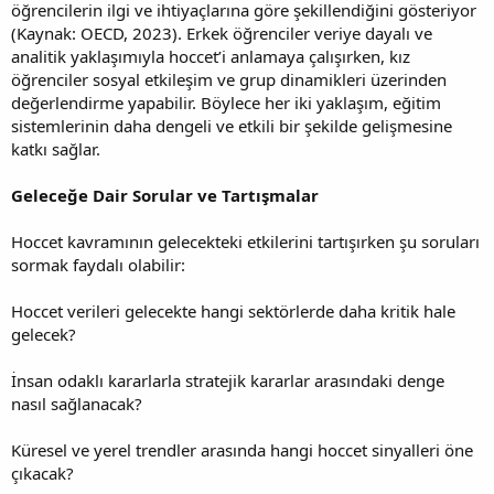
öğrencilerin ilgi ve ihtiyaçlarına göre şekillendiğini gösteriyor
(Kaynak: OECD, 2023). Erkek öğrenciler veriye dayalı ve
analitik yaklaşımıyla hoccet’i anlamaya çalışırken, kız
öğrenciler sosyal etkileşim ve grup dinamikleri üzerinden
değerlendirme yapabilir. Böylece her iki yaklaşım, eğitim
sistemlerinin daha dengeli ve etkili bir şekilde gelişmesine
katkı sağlar.
Geleceğe Dair Sorular ve Tartışmalar
Hoccet kavramının gelecekteki etkilerini tartışırken şu soruları
sormak faydalı olabilir:
Hoccet verileri gelecekte hangi sektörlerde daha kritik hale
gelecek?
İnsan odaklı kararlarla stratejik kararlar arasındaki denge
nasıl sağlanacak?
Küresel ve yerel trendler arasında hangi hoccet sinyalleri öne
çıkacak?